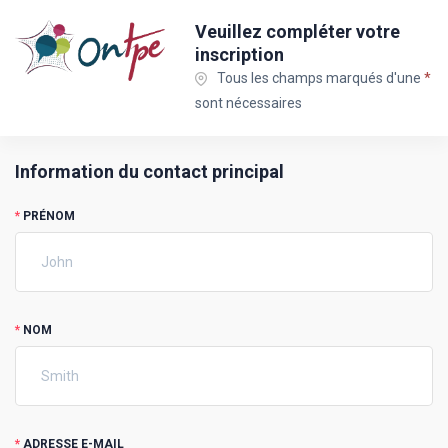
Veuillez compléter votre
inscription
Tous les champs marqués d'une
*
sont nécessaires
Information du contact principal
*
PRÉNOM
*
NOM
*
ADRESSE E-MAIL