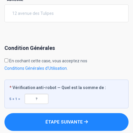
Condition Générales
En cochant cette case, vous acceptez nos
Conditions Générales d'Utilisation
.
*
Vérification anti-robot — Quel est la somme de :
5 + 1 =
ÉTAPE SUIVANTE