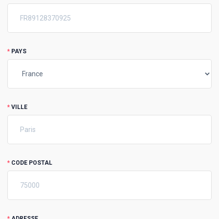
*
PAYS
*
VILLE
*
CODE POSTAL
*
ADRESSE