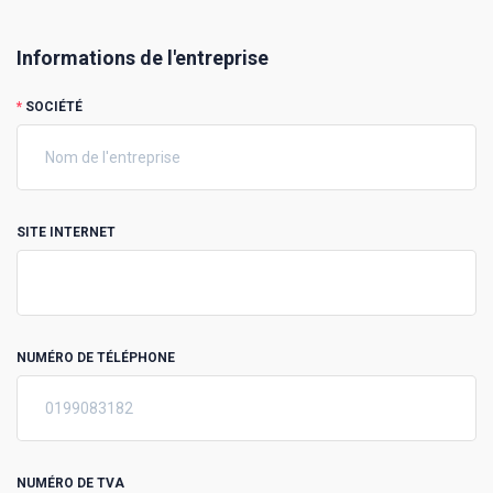
Informations de l'entreprise
*
SOCIÉTÉ
SITE INTERNET
NUMÉRO DE TÉLÉPHONE
NUMÉRO DE TVA