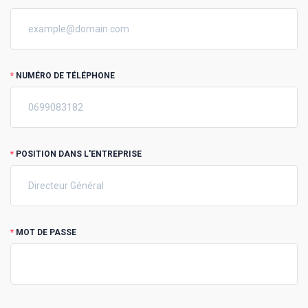
*
NUMÉRO DE TÉLÉPHONE
*
POSITION DANS L'ENTREPRISE
*
MOT DE PASSE