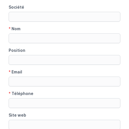
Société
*
Nom
Position
*
Email
*
Téléphone
Site web