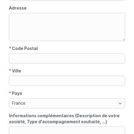
Adresse
*
Code Postal
*
Ville
*
Pays
France
Informations complémentaires (Description de votre
société, Type d'accompagnement souhaité, ...)